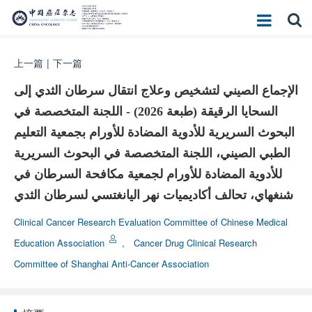
上一篇
|
下一篇
الإجماع الصيني لتشخيص وعلاج انتقال سرطان الثدي إلى
السحايا الرقيقة (طبعة 2026) - اللجنة المتخصصة في
البحوث السريرية للأدوية المضادة للأورام بجمعية التعليم
الطبي الصيني، اللجنة المتخصصة في البحوث السريرية
للأدوية المضادة للأورام لجمعية مكافحة السرطان في
شنغهاي، تحالف أكاديميات نهر اليانغتسي لسرطان الثدي
Clinical Cancer Research Evaluation Committee of Chinese Medical
Education Association
,
Cancer Drug Clinical Research
Committee of Shanghai Anti-Cancer Association