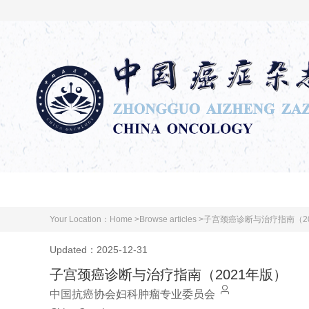
Home
Journal Information
Editorial Board
Your Location：
Home >
Browse articles >
子宫颈癌诊断与治疗指南（2
Updated：2025-12-31
子宫颈癌诊断与治疗指南（2021年版）
中国抗癌协会妇科肿瘤专业委员会