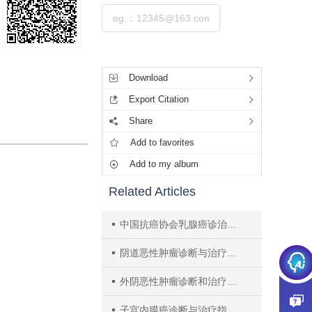
Submit
Tools
Download
Export Citation
Share
Add to favorites
Add to my album
Related Articles
中国抗癌协会乳腺癌诊治指南与规范（2021年版）
阴道恶性肿瘤诊断与治疗指南（2021年版）
外阴恶性肿瘤诊断和治疗指南（2021年版）
子宫内膜癌诊断与治疗指南（2021年版）