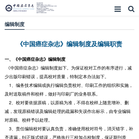
编辑制度
《中国癌症杂志》编辑制度及编辑职责
一、《中国癌症杂志》编辑制度
《中国癌症杂志》编辑制度如下。为保证校对工作的有序进行，减
少出版印刷错误，提高校对质量，特制定本办法如下。
1、编务技术编辑或执行编辑负责校对、印刷工作的组织和实施，
及时送取稿件和校样，做好与印刷厂的业务联系。
2、校对要依据原稿，以原稿为准，不得在校样上随意增补、删
减，发现原稿错误及编辑处理的疏漏和失误作出标示，由专业编辑
对原稿、校样予以处理。
3、责任编辑校对要认真负责，准确使用校对符号，消灭错字，补
齐遗漏，纠正版式错误，严格执行三校加点校制度，保证期刊质