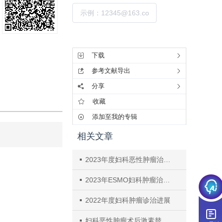
提交
工具集
下载
参考文献导出
分享
收藏
添加至我的专辑
相关文章
2023年度妇科恶性肿瘤治疗进展及展望
2023年ESMO妇科肿瘤治疗最新进展及展望
2022年度妇科肿瘤诊治进展
妇科恶性肿瘤术后激素替代治疗的研究进展