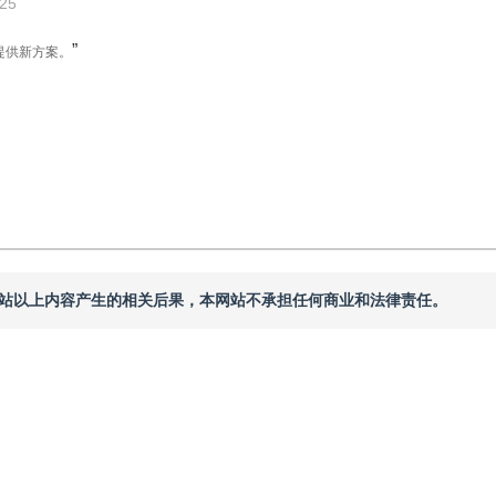
025
”
提供新方案。
本网站以上内容产生的相关后果，本网站不承担任何商业和法律责任。